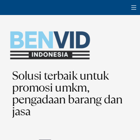
Solusi terbaik untuk
promosi umkm,
pengadaan barang dan
jasa